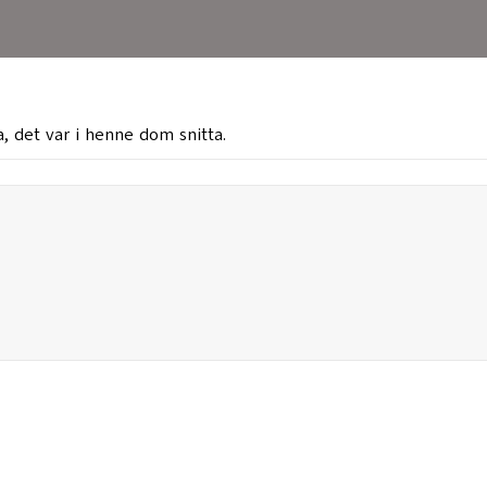
a, det var i henne dom snitta.