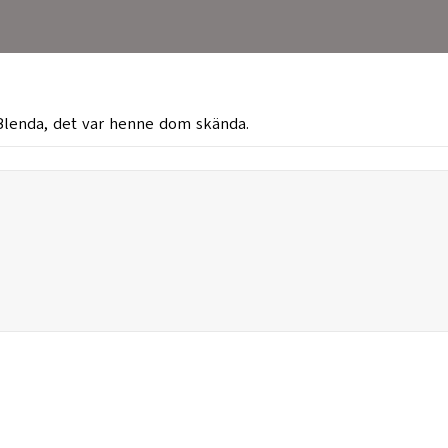
Blenda, det var henne dom skända.