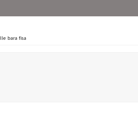
le bara fisa