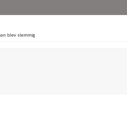
hon blev slemmig