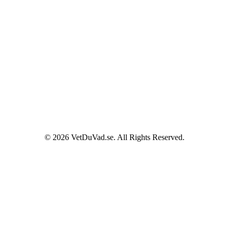
© 2026 VetDuVad.se. All Rights Reserved.