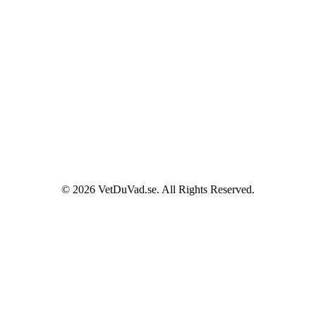
© 2026 VetDuVad.se. All Rights Reserved.