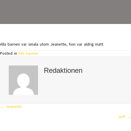
Alla barnen var smala utom Jeanette, hon var aldrig mätt
Posted in
Alla barnen
Redaktionen
← Jeanette
Posts
Jeff →
navigation