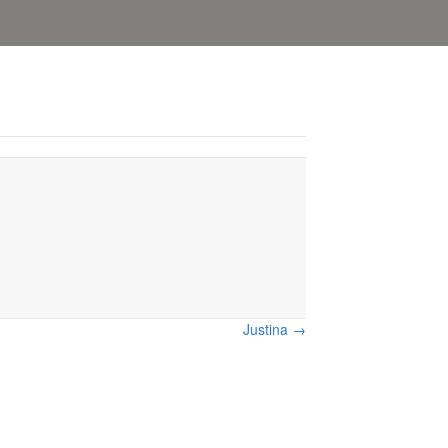
Justina →