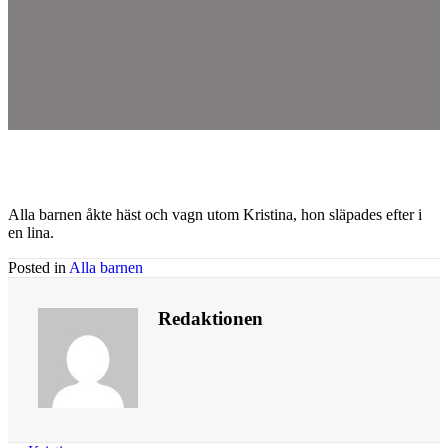
Alla barnen åkte häst och vagn utom Kristina, hon släpades efter i
en lina.
Posted in
Alla barnen
Redaktionen