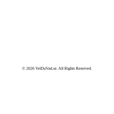
© 2026 VetDuVad.se. All Rights Reserved.