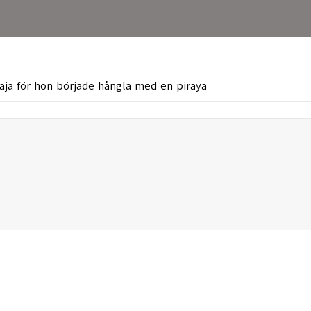
aja för hon började hångla med en piraya