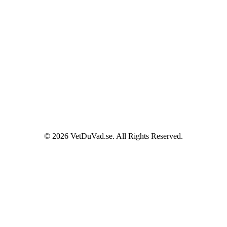
© 2026 VetDuVad.se. All Rights Reserved.