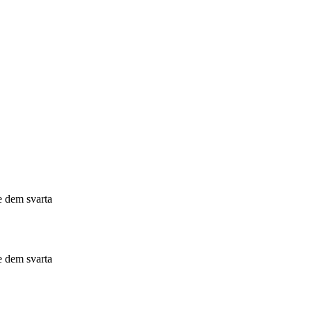
e dem svarta
e dem svarta