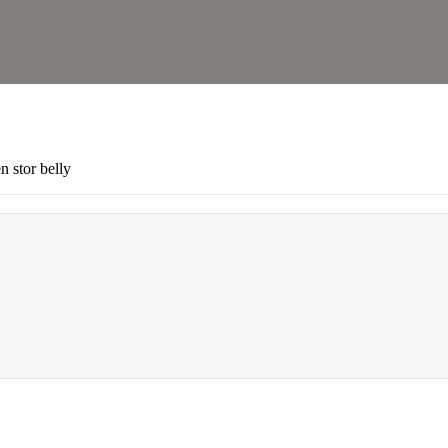
n stor belly