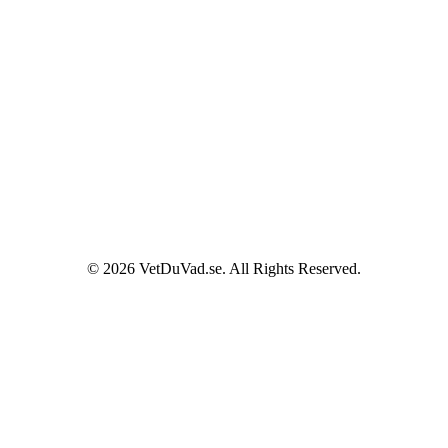
© 2026 VetDuVad.se. All Rights Reserved.