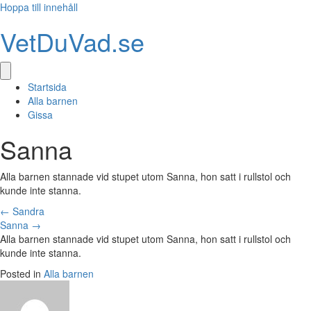
Hoppa till innehåll
VetDuVad.se
Startsida
Alla barnen
Gissa
Sanna
Alla barnen stannade vid stupet utom Sanna, hon satt i rullstol och
kunde inte stanna.
Posts
← Sandra
Sanna →
navigation
Alla barnen stannade vid stupet utom Sanna, hon satt i rullstol och
kunde inte stanna.
Posted in
Alla barnen