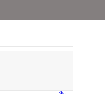
Sixten →