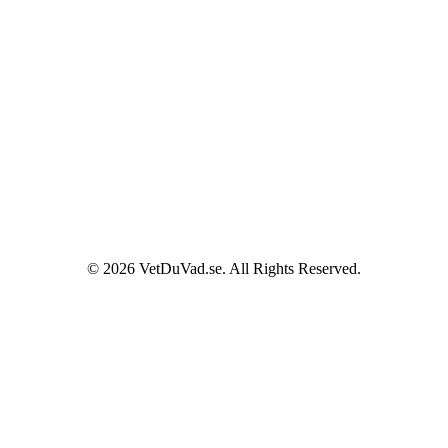
© 2026 VetDuVad.se. All Rights Reserved.