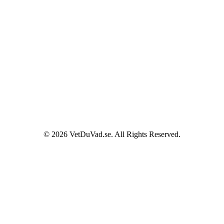
© 2026 VetDuVad.se. All Rights Reserved.