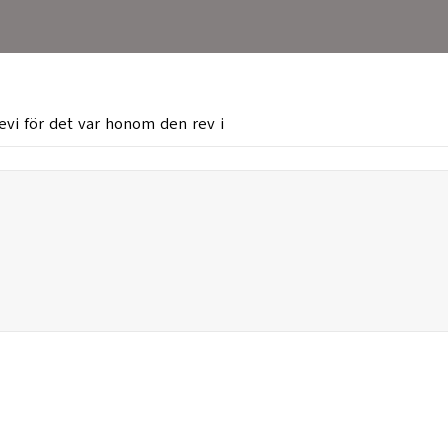
vi för det var honom den rev i