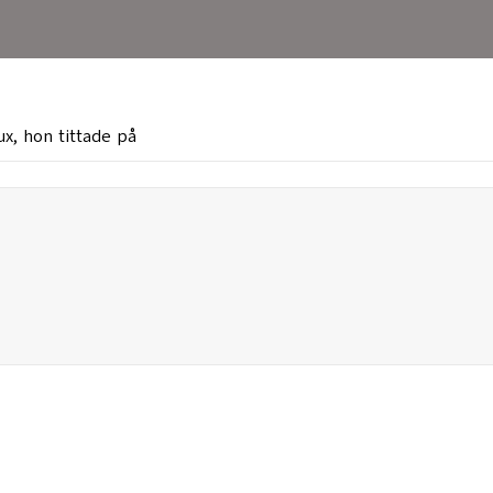
x, hon tittade på