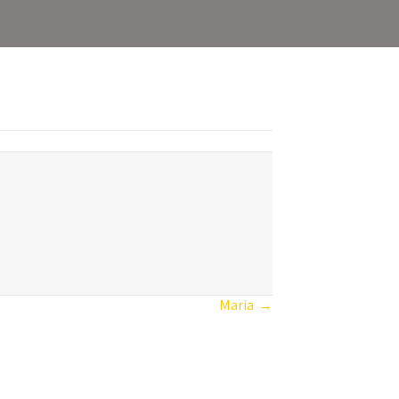
Maria →